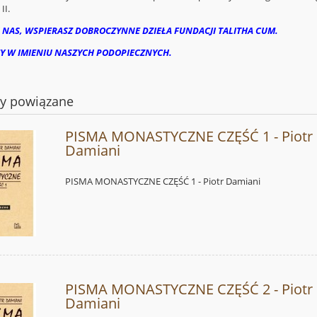
II.
 NAS, WSPIERASZ DOBROCZYNNE DZIEŁA FUNDACJI TALITHA CUM.
Y W IMIENIU NASZYCH PODOPIECZNYCH.
ty powiązane
PISMA MONASTYCZNE CZĘŚĆ 1 - Piotr
Damiani
PISMA MONASTYCZNE CZĘŚĆ 1 - Piotr Damiani
PISMA MONASTYCZNE CZĘŚĆ 2 - Piotr
Damiani