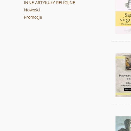
INNE ARTYKUŁY RELIGIJNE
Nowości
Promocje