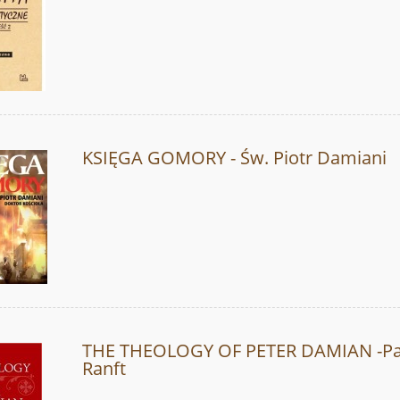
KSIĘGA GOMORY - Św. Piotr Damiani
THE THEOLOGY OF PETER DAMIAN -Pat
Ranft