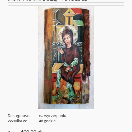
Dostępność:
na wyczerpaniu
Wysyłka w:
48 godzin