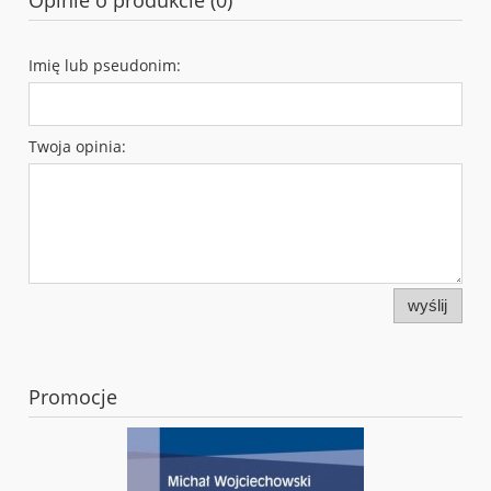
Imię lub pseudonim:
Twoja opinia:
wyślij
Promocje