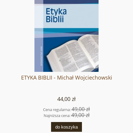
ETYKA BIBLII - Michał Wojciechowski
44,00 zł
49,00 zł
Cena regularna:
49,00 zł
Najniższa cena:
do koszyka