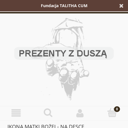
Fundacja TALITHA CUM
IKONA MATKI BOŻEJ - NA DESCE