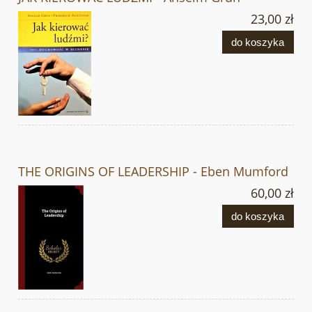
23,00 zł
do koszyka
THE ORIGINS OF LEADERSHIP - Eben Mumford
60,00 zł
do koszyka