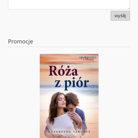
wyślij
Promocje