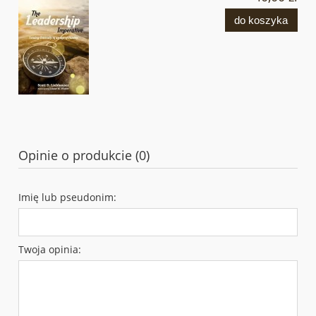
do koszyka
Opinie o produkcie (0)
Imię lub pseudonim:
Twoja opinia: