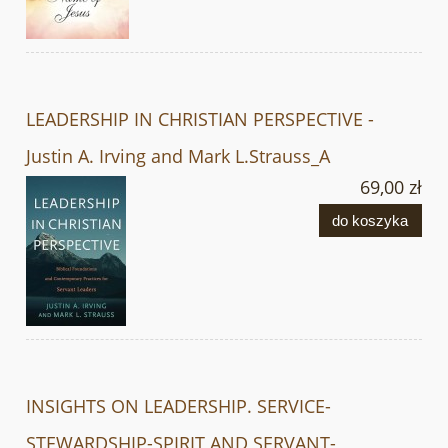
LEADERSHIP IN CHRISTIAN PERSPECTIVE -
Justin A. Irving and Mark L.Strauss_A
69,00 zł
do koszyka
INSIGHTS ON LEADERSHIP. SERVICE-
STEWARDSHIP-SPIRIT AND SERVANT-