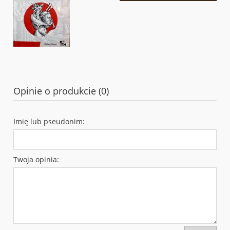
Opinie o produkcie (0)
Imię lub pseudonim:
Twoja opinia: