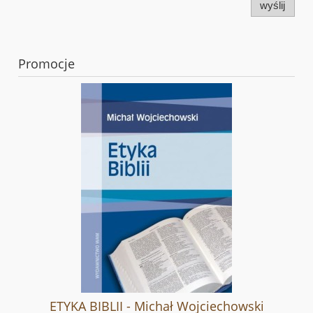
wyślij
Promocje
ETYKA BIBLII - Michał Wojciechowski