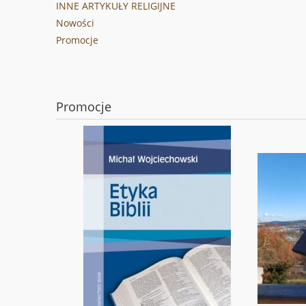
INNE ARTYKUŁY RELIGIJNE
Nowości
Promocje
Promocje