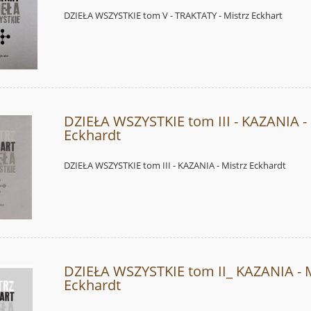
DZIEŁA WSZYSTKIE tom V - TRAKTATY - Mistrz Eckhart
DZIEŁA WSZYSTKIE tom III - KAZANIA - 
Eckhardt
DZIEŁA WSZYSTKIE tom III - KAZANIA - Mistrz Eckhardt
DZIEŁA WSZYSTKIE tom II_ KAZANIA - M
Eckhardt