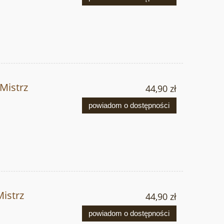
Mistrz
44,90 zł
powiadom o dostępności
istrz
44,90 zł
powiadom o dostępności