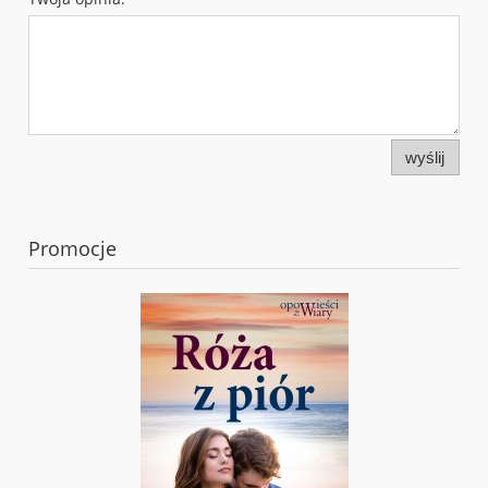
wyślij
Promocje