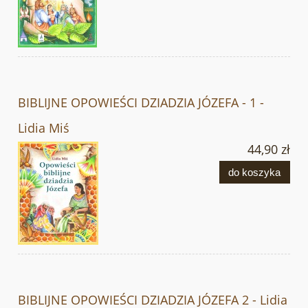
BIBLIJNE OPOWIEŚCI DZIADZIA JÓZEFA - 1 -
Lidia Miś
44,90 zł
do koszyka
BIBLIJNE OPOWIEŚCI DZIADZIA JÓZEFA 2 - Lidia