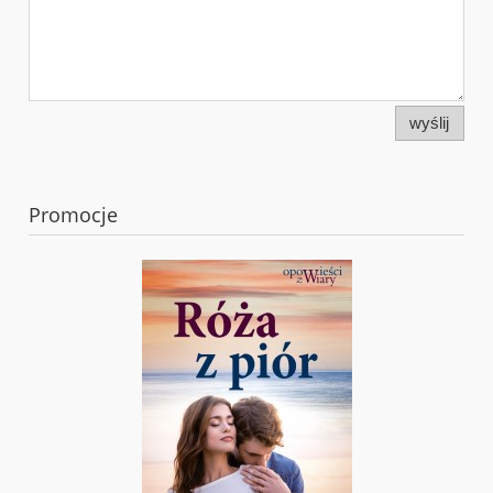
wyślij
Promocje