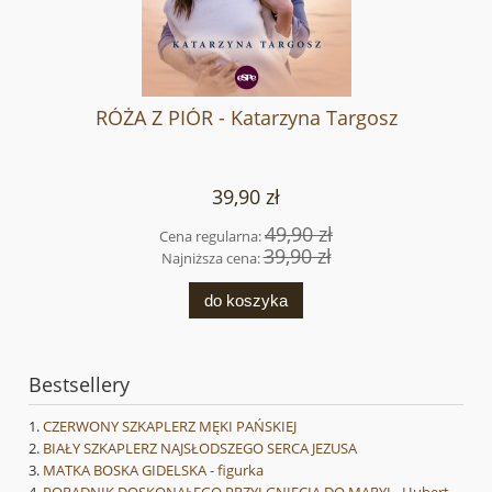
RÓŻA Z PIÓR - Katarzyna Targosz
39,90 zł
49,90 zł
Cena regularna:
39,90 zł
Najniższa cena:
do koszyka
Bestsellery
CZERWONY SZKAPLERZ MĘKI PAŃSKIEJ
BIAŁY SZKAPLERZ NAJSŁODSZEGO SERCA JEZUSA
MATKA BOSKA GIDELSKA - figurka