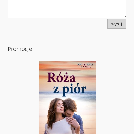
wyślij
Promocje