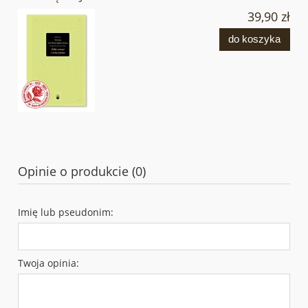
39,90 zł
do koszyka
Opinie o produkcie (0)
Imię lub pseudonim:
Twoja opinia: