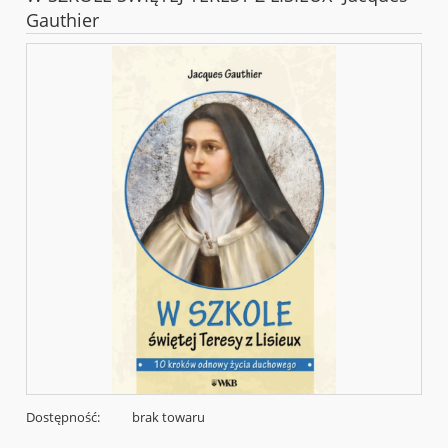
Gauthier
Dostępność:
brak towaru