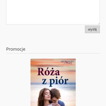
wyślij
Promocje