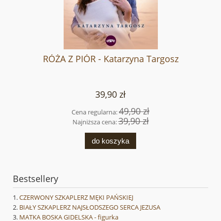
RÓŻA Z PIÓR - Katarzyna Targosz
39,90 zł
49,90 zł
Cena regularna:
39,90 zł
Najniższa cena:
do koszyka
Bestsellery
CZERWONY SZKAPLERZ MĘKI PAŃSKIEJ
BIAŁY SZKAPLERZ NAJSŁODSZEGO SERCA JEZUSA
MATKA BOSKA GIDELSKA - figurka