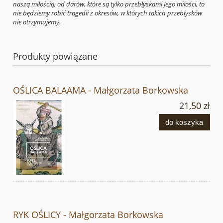
naszą miłością, od darów, które są tylko przebłyskami Jego miłości, to
nie będziemy robić tragedii z okresów, w których takich przebłysków
nie otrzymujemy.
Produkty powiązane
OŚLICA BALAAMA - Małgorzata Borkowska
21,50 zł
do koszyka
RYK OŚLICY - Małgorzata Borkowska