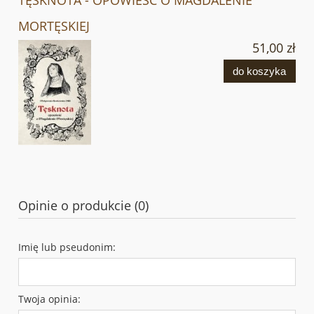
MORTĘSKIEJ
51,00 zł
do koszyka
Opinie o produkcie (0)
Imię lub pseudonim:
Twoja opinia: