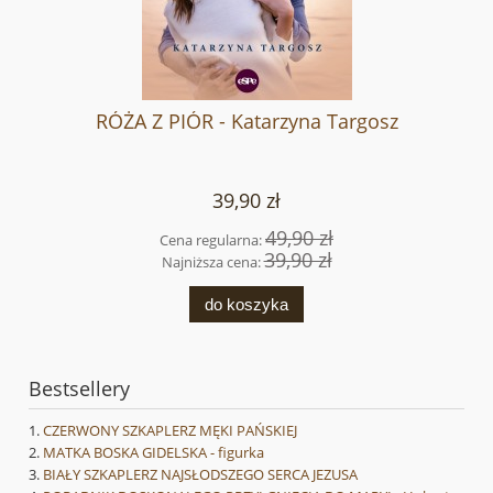
RÓŻA Z PIÓR - Katarzyna Targosz
39,90 zł
49,90 zł
Cena regularna:
39,90 zł
Najniższa cena:
do koszyka
Bestsellery
CZERWONY SZKAPLERZ MĘKI PAŃSKIEJ
MATKA BOSKA GIDELSKA - figurka
BIAŁY SZKAPLERZ NAJSŁODSZEGO SERCA JEZUSA