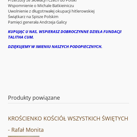
Wspomnienie o Michale Batkieiniczu
Uwolnienie z długotrwałej okupacji hitlerowskiej
Świątkarz na Spisze Polskim
Pamięci generała Andrzeja Galicy
KUPUJĄC U NAS, WSPIERASZ DOBROCZYNNE DZIEŁA FUNDACJI
TALITHA CUM.
DZIĘKUJEMY W IMIENIU NASZYCH PODOPIECZNYCH.
Produkty powiązane
KROŚCIENKO KOŚCIÓŁ WSZYSTKICH ŚWIĘTYCH
- Rafał Monita