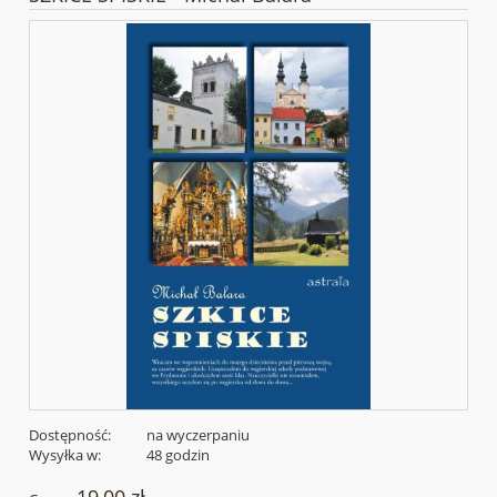
Dostępność:
na wyczerpaniu
Wysyłka w:
48 godzin