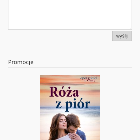
wyślij
Promocje