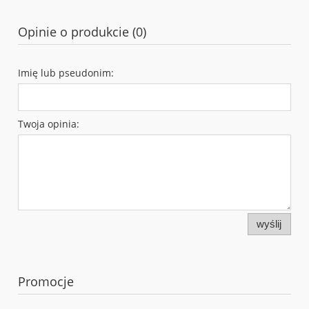
Opinie o produkcie (0)
Imię lub pseudonim:
Twoja opinia:
wyślij
Promocje