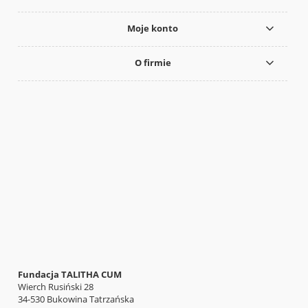
Moje konto
O firmie
Fundacja TALITHA CUM
Wierch Rusiński 28
34-530 Bukowina Tatrzańska