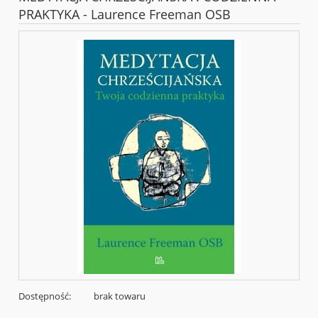
PRAKTYKA - Laurence Freeman OSB
Dostępność:
brak towaru