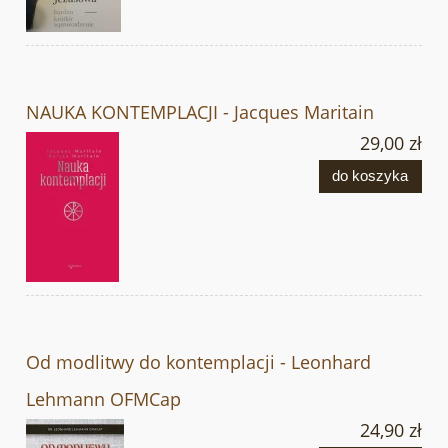
NAUKA KONTEMPLACJI - Jacques Maritain
29,00 zł
do koszyka
Od modlitwy do kontemplacji - Leonhard
Lehmann OFMCap
24,90 zł