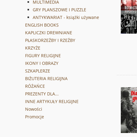
MULTIMEDIA
GRY PLANSZOWE I PUZZLE
ANTYKWARIAT - książki używane
ENGLISH BOOKS
KAPLICZKI DREWNIANE
PŁASKORZEŹBY I RZEŹBY
KRZYŻE
FIGURY RELIGIJNE
IKONY I OBRAZY
SZKAPLERZE
BIŻUTERIA RELIGIJNA
RÓŻAŃCE
PREZENTY DLA...
INNE ARTYKUŁY RELIGIJNE
Nowości
Promocje