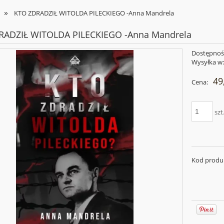
»
KTO ZDRADZIŁ WITOLDA PILECKIEGO -Anna Mandrela
RADZIŁ WITOLDA PILECKIEGO -Anna Mandrela
Dostępnoś
Wysyłka w
49
Cena:
szt
Kod produ