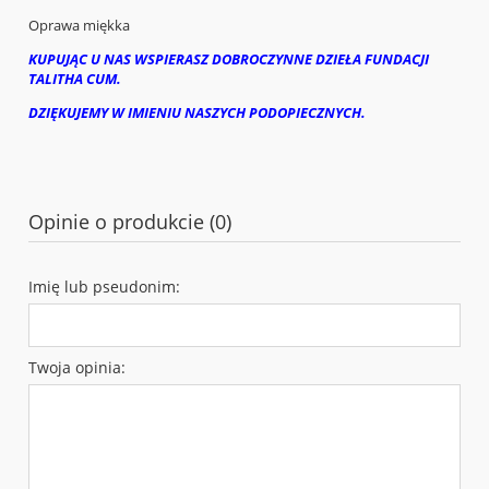
Oprawa miękka
KUPUJĄC U NAS WSPIERASZ DOBROCZYNNE DZIEŁA FUNDACJI
TALITHA CUM.
DZIĘKUJEMY W IMIENIU NASZYCH PODOPIECZNYCH.
Opinie o produkcie (0)
Imię lub pseudonim:
Twoja opinia: