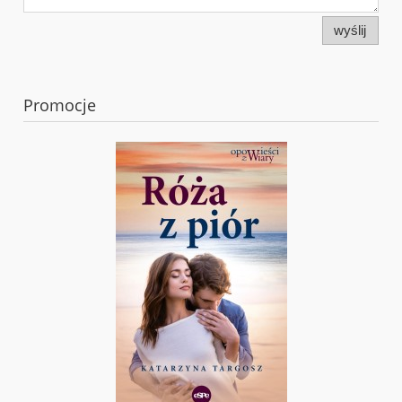
wyślij
Promocje