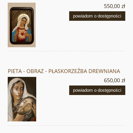
550,00 zł
powiadom o dostępności
PIETA - OBRAZ - PŁASKORZEŹBA DREWNIANA
650,00 zł
powiadom o dostępności