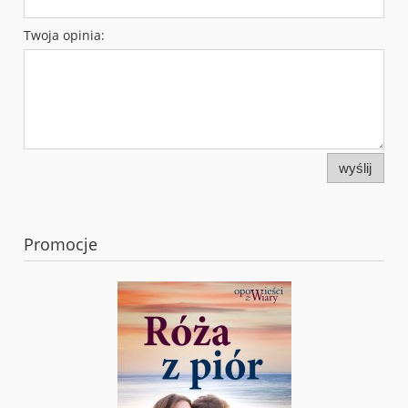
Twoja opinia:
wyślij
Promocje