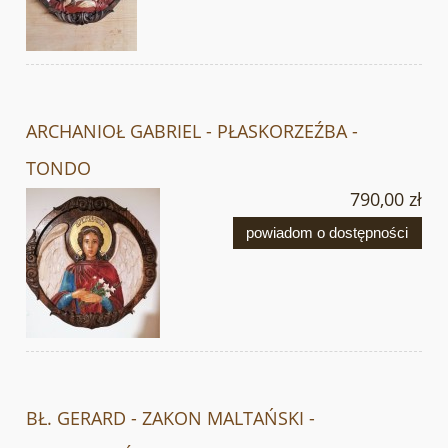
ARCHANIOŁ GABRIEL - PŁASKORZEŹBA -
TONDO
790,00 zł
powiadom o dostępności
BŁ. GERARD - ZAKON MALTAŃSKI -