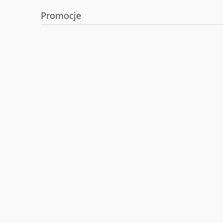
Promocje