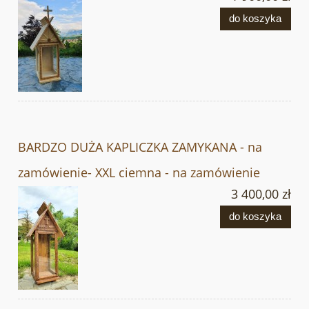
do koszyka
BARDZO DUŻA KAPLICZKA ZAMYKANA - na
zamówienie- XXL ciemna - na zamówienie
3 400,00 zł
do koszyka