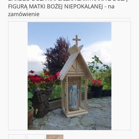
FIGURĄ MATKI BOŻEJ NIEPOKALANEJ - na
zamówienie