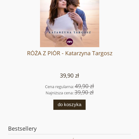
RÓŻA Z PIÓR - Katarzyna Targosz
39,90 zł
49,90 zł
Cena regularna:
39,90 zł
Najniższa cena:
do koszyka
Bestsellery