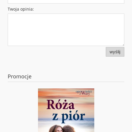
Twoja opinia:
wyślij
Promocje