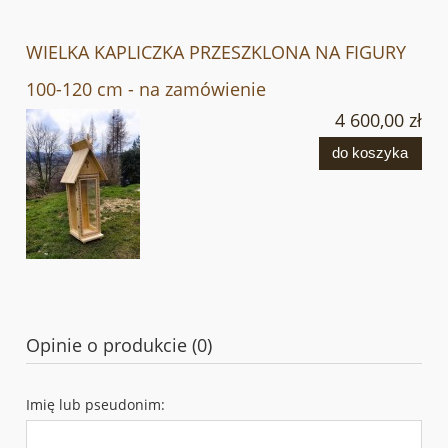
WIELKA KAPLICZKA PRZESZKLONA NA FIGURY
100-120 cm - na zamówienie
4 600,00 zł
do koszyka
Opinie o produkcie (0)
Imię lub pseudonim: