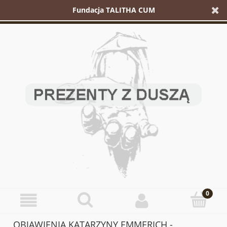
Fundacja TALITHA CUM
OBJAWIENIA KATARZYNY EMMERICH -