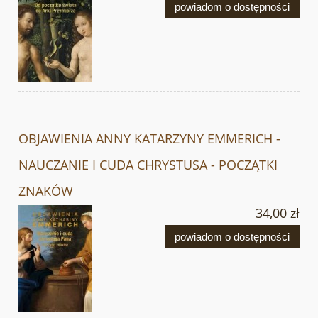
powiadom o dostępności
OBJAWIENIA ANNY KATARZYNY EMMERICH -
NAUCZANIE I CUDA CHRYSTUSA - POCZĄTKI
ZNAKÓW
34,00 zł
powiadom o dostępności