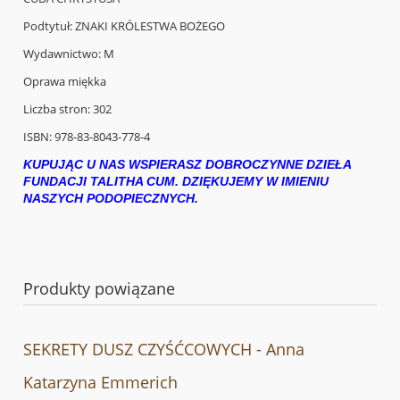
Podtytuł: ZNAKI KRÓLESTWA BOŻEGO
Wydawnictwo: M
Oprawa miękka
Liczba stron: 302
ISBN: 978-83-8043-778-4
KUPUJĄC U NAS WSPIERASZ DOBROCZYNNE DZIEŁA
FUNDACJI TALITHA CUM. DZIĘKUJEMY W IMIENIU
NASZYCH PODOPIECZNYCH.
Produkty powiązane
SEKRETY DUSZ CZYŚĆCOWYCH - Anna
Katarzyna Emmerich