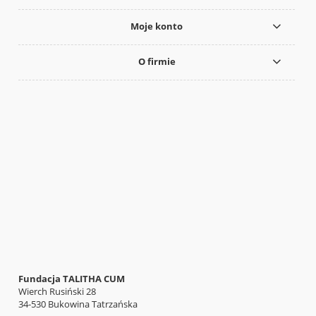
Moje konto
O firmie
Fundacja TALITHA CUM
Wierch Rusiński 28
34-530 Bukowina Tatrzańska