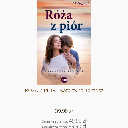
RÓŻA Z PIÓR - Katarzyna Targosz
39,90 zł
49,90 zł
Cena regularna:
39,90 zł
Najniższa cena: