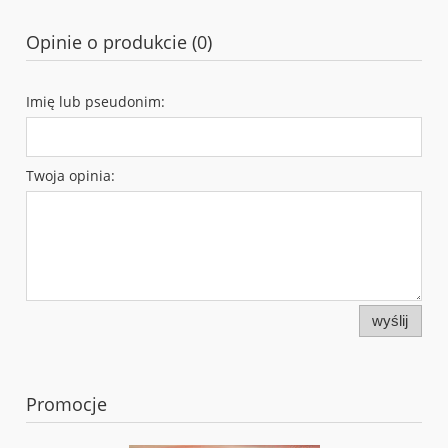
Opinie o produkcie (0)
Imię lub pseudonim:
Twoja opinia:
wyślij
Promocje