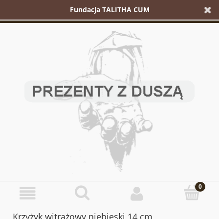
Fundacja TALITHA CUM
Krzyżyk witrażowy niebieski 14 cm