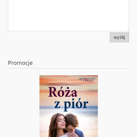
wyślij
Promocje