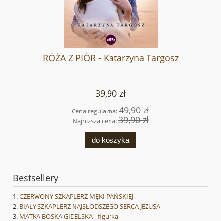
RÓŻA Z PIÓR - Katarzyna Targosz
39,90 zł
49,90 zł
Cena regularna:
39,90 zł
Najniższa cena:
do koszyka
Bestsellery
CZERWONY SZKAPLERZ MĘKI PAŃSKIEJ
BIAŁY SZKAPLERZ NAJSŁODSZEGO SERCA JEZUSA
MATKA BOSKA GIDELSKA - figurka