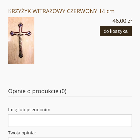
KRZYŻYK WITRAŻOWY CZERWONY 14 cm
46,00 zł
do koszyka
Opinie o produkcie (0)
Imię lub pseudonim:
Twoja opinia: