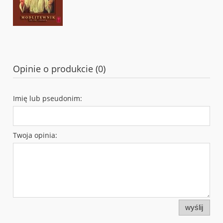
Opinie o produkcie (0)
Imię lub pseudonim:
Twoja opinia:
wyślij