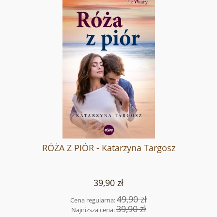
RÓŻA Z PIÓR - Katarzyna Targosz
39,90 zł
49,90 zł
Cena regularna:
39,90 zł
Najniższa cena: