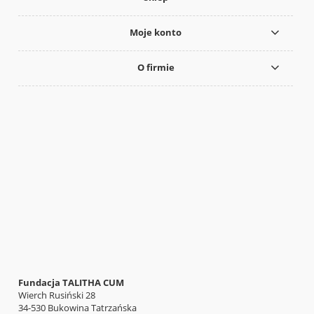
Moje konto
O firmie
Fundacja TALITHA CUM
Wierch Rusiński 28
34-530 Bukowina Tatrzańska