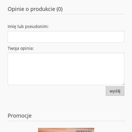
Opinie o produkcie (0)
Imię lub pseudonim:
Twoja opinia:
wyślij
Promocje