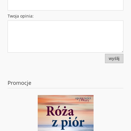
Twoja opinia:
wyślij
Promocje