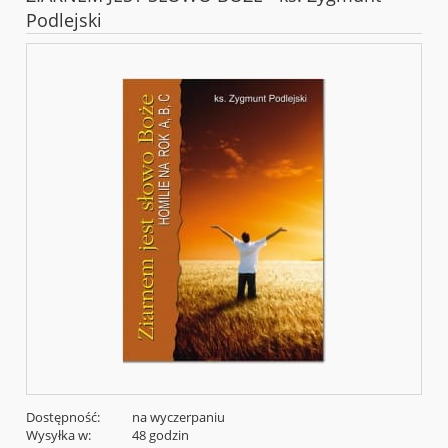
Podlejski
Dostępność:
na wyczerpaniu
Wysyłka w:
48 godzin