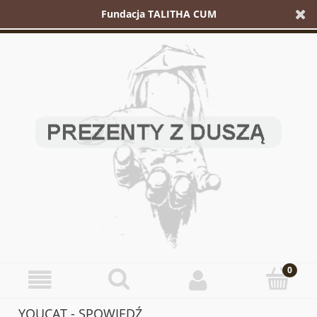
Fundacja TALITHA CUM
YOUCAT - SPOWIEDŹ