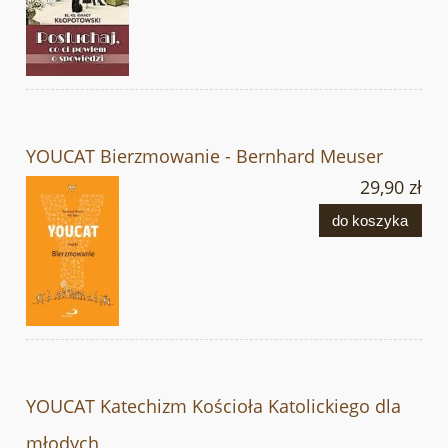
YOUCAT Bierzmowanie - Bernhard Meuser
29,90 zł
do koszyka
YOUCAT Katechizm Kościoła Katolickiego dla
młodych