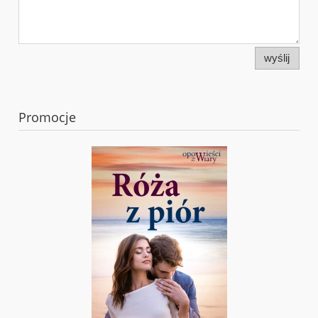
wyślij
Promocje