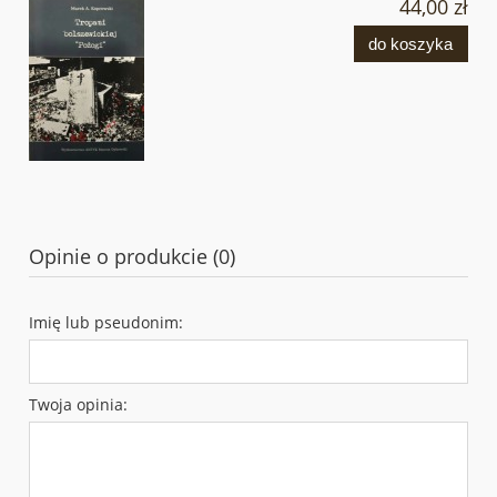
44,00 zł
do koszyka
Opinie o produkcie (0)
Imię lub pseudonim:
Twoja opinia: