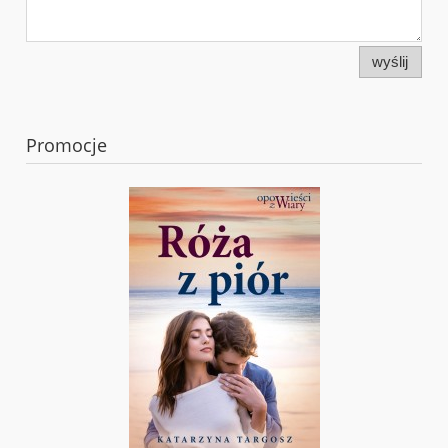
wyślij
Promocje