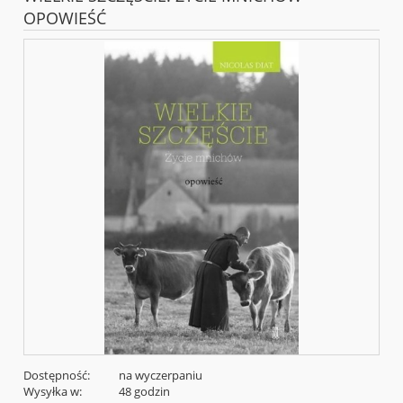
OPOWIEŚĆ
Dostępność:
na wyczerpaniu
Wysyłka w:
48 godzin