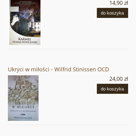
14,90 zł
do koszyka
Ukryci w miłości - Wilfrid Stinissen OCD
24,00 zł
do koszyka