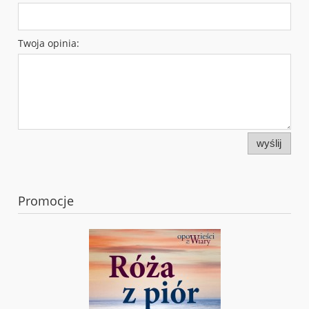
Twoja opinia:
wyślij
Promocje