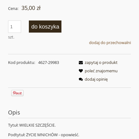
35,00 zł
Cena:
do koszyka
szt.
dodaj do przechowalni
Kod produktu:
4627-29983
zapytaj o produkt
poleć znajomemu
dodaj opinię
Opis
Tytuł: WIELKIE SZCZĘŚCIE.
Podtytuł: ŻYCIE MNICHÓW - opowieść.