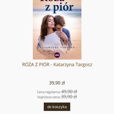
RÓŻA Z PIÓR - Katarzyna Targosz
39,90 zł
49,90 zł
Cena regularna:
39,90 zł
Najniższa cena:
do koszyka