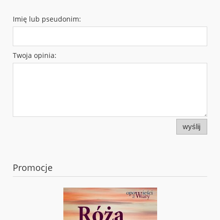
Imię lub pseudonim:
Twoja opinia:
wyślij
Promocje