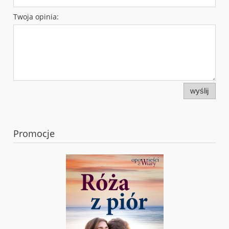
Twoja opinia:
wyślij
Promocje