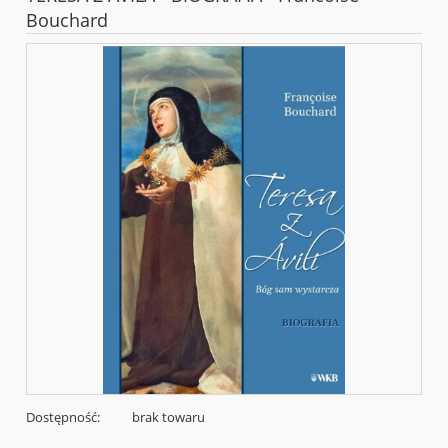
Bouchard
Dostępność:
brak towaru