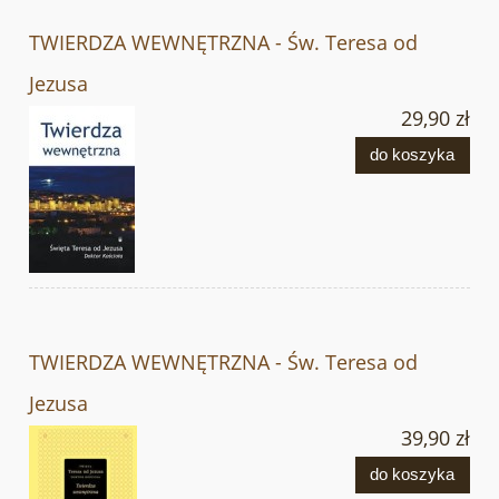
TWIERDZA WEWNĘTRZNA - Św. Teresa od
Jezusa
29,90 zł
do koszyka
TWIERDZA WEWNĘTRZNA - Św. Teresa od
Jezusa
39,90 zł
do koszyka