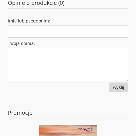
Opinie o produkcie (0)
Imię lub pseudonim:
Twoja opinia:
wyślij
Promocje