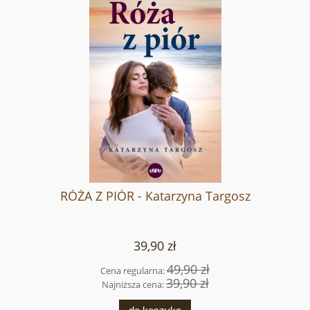
RÓŻA Z PIÓR - Katarzyna Targosz
39,90 zł
49,90 zł
Cena regularna:
39,90 zł
Najniższa cena: