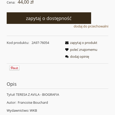
44,00 zł
Cena:
zapytaj o dostępność
dodaj do przechowalni
Kod produktu:
2A97-76054
zapytaj o produkt
poleć znajomemu
dodaj opinię
Opis
Tytuł: TERESA Z AVILA - BIOGRAFIA
Autor: Francoise Bouchard
Wydawnictwo: WKB