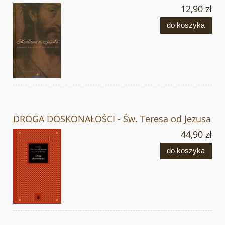
12,90 zł
do koszyka
DROGA DOSKONAŁOŚCI - Św. Teresa od Jezusa
44,90 zł
do koszyka