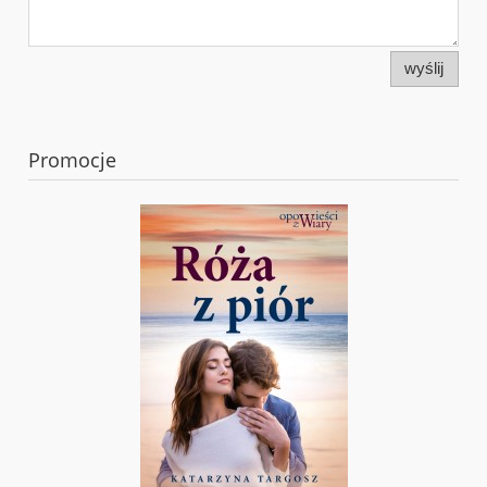
wyślij
Promocje