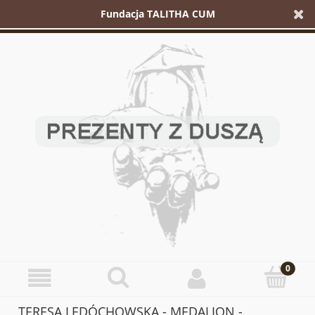
Fundacja TALITHA CUM
TERESA LEDÓCHOWSKA - MEDALION -