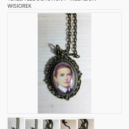
WISIOREK