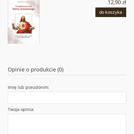
12,90 zł
do koszyka
Opinie o produkcie (0)
Imię lub pseudonim:
Twoja opinia: