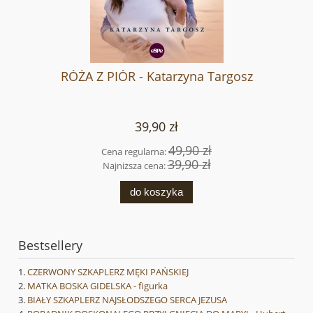
RÓŻA Z PIÓR - Katarzyna Targosz
39,90 zł
49,90 zł
Cena regularna:
39,90 zł
Najniższa cena:
do koszyka
Bestsellery
CZERWONY SZKAPLERZ MĘKI PAŃSKIEJ
MATKA BOSKA GIDELSKA - figurka
BIAŁY SZKAPLERZ NAJSŁODSZEGO SERCA JEZUSA