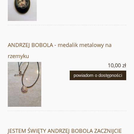
ANDRZEJ BOBOLA - medalik metalowy na
rzemyku
10,00 zł
powiadom o dostępności
JESTEM ŚWIĘTY ANDRZEJ BOBOLA ZACZNIJCIE