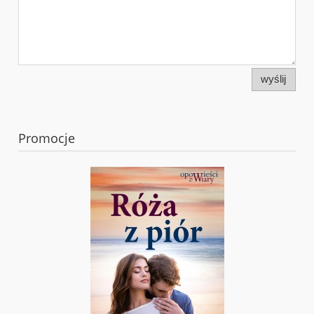
wyślij
Promocje