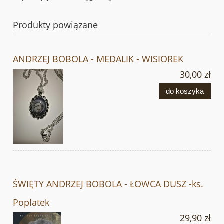
Produkty powiązane
ANDRZEJ BOBOLA - MEDALIK - WISIOREK
30,00 zł
do koszyka
ŚWIĘTY ANDRZEJ BOBOLA - ŁOWCA DUSZ -ks.
Poplatek
29,90 zł