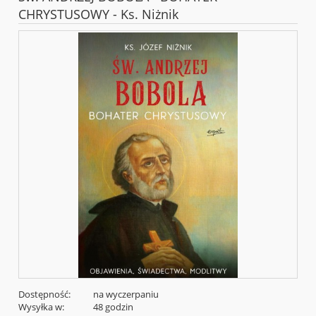
CHRYSTUSOWY - Ks. Niżnik
Dostępność:
na wyczerpaniu
Wysyłka w:
48 godzin