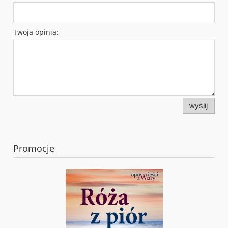
Twoja opinia:
wyślij
Promocje