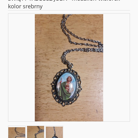
kolor srebrny