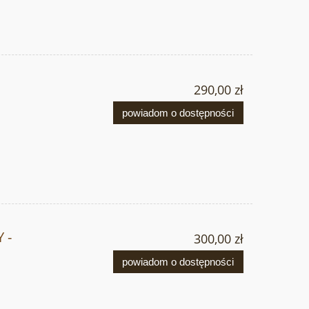
290,00 zł
powiadom o dostępności
 -
300,00 zł
powiadom o dostępności
,