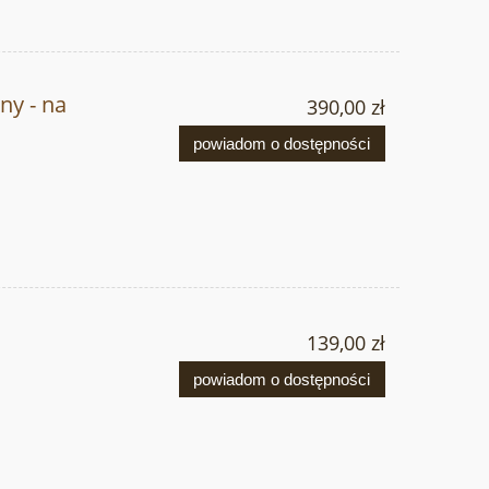
ny - na
390,00 zł
powiadom o dostępności
139,00 zł
powiadom o dostępności