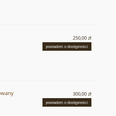
250,00 zł
powiadom o dostępności
owany
300,00 zł
powiadom o dostępności