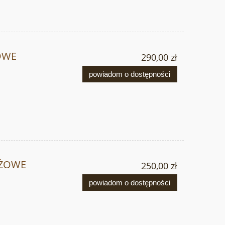
OWE
290,00 zł
powiadom o dostępności
AŻOWE
250,00 zł
powiadom o dostępności