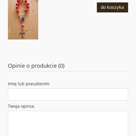
do koszyka
Opinie o produkcie (0)
Imię lub pseudonim:
Twoja opinia: