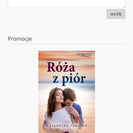
wyślij
Promocje