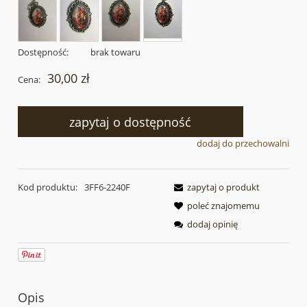
Dostępność:
brak towaru
30,00 zł
Cena:
zapytaj o dostępność
dodaj do przechowalni
Kod produktu:
3FF6-2240F
zapytaj o produkt
poleć znajomemu
dodaj opinię
Opis