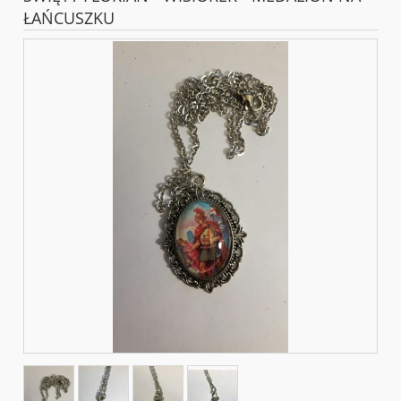
ŁAŃCUSZKU