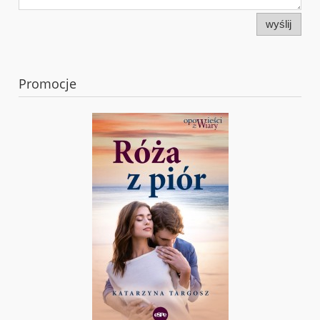
wyślij
Promocje