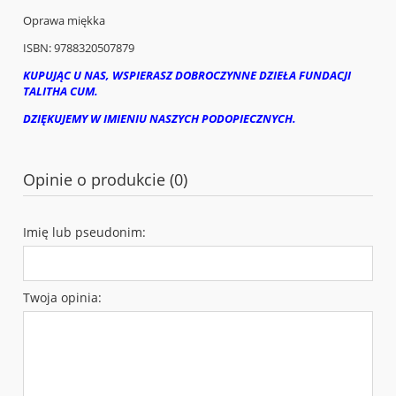
Oprawa miękka
ISBN: 9788320507879
KUPUJĄC U NAS, WSPIERASZ DOBROCZYNNE DZIEŁA FUNDACJI
TALITHA CUM.
DZIĘKUJEMY W IMIENIU NASZYCH PODOPIECZNYCH.
Opinie o produkcie (0)
Imię lub pseudonim:
Twoja opinia: