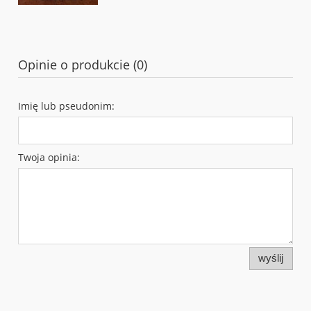
Opinie o produkcie (0)
Imię lub pseudonim:
Twoja opinia:
wyślij