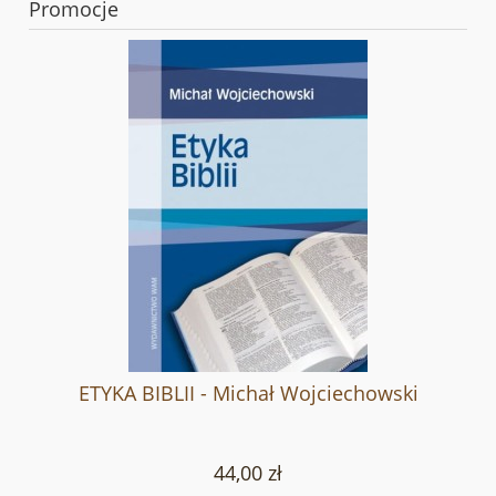
Promocje
ETYKA BIBLII - Michał Wojciechowski
44,00 zł