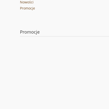
Nowości
Promocje
Promocje