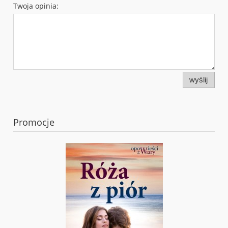
Twoja opinia:
wyślij
Promocje