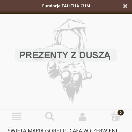
Fundacja TALITHA CUM
ŚWIĘTA MARIA GORETTI. CAŁA W CZERWIENI -