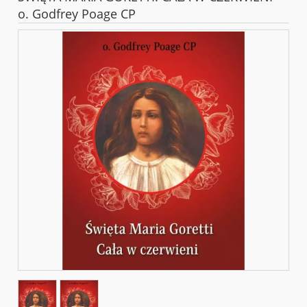
o. Godfrey Poage CP