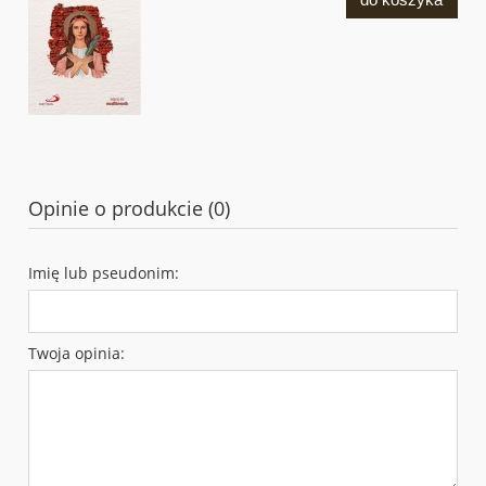
Opinie o produkcie (0)
Imię lub pseudonim:
Twoja opinia: