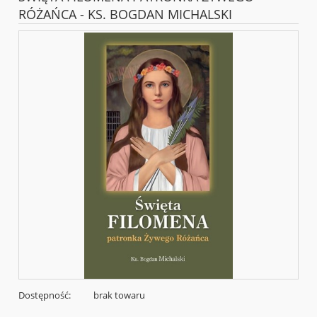
RÓŻAŃCA - KS. BOGDAN MICHALSKI
Dostępność:
brak towaru