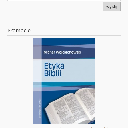
wyślij
Promocje