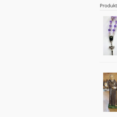
Produk