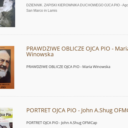
DZIENNIK. ZAPISKI KIEROWNIKA DUCHOWEGO OJCA PIO - Agos
San Marco in Lamis
PRAWDZIWE OBLICZE OJCA PIO - Mari
Winowska
PRAWDZIWE OBLICZE OJCA PIO - Maria Winowska
PORTRET OJCA PIO - John A.Shug OFM
PORTRET OJCA PIO - John A.Shug OFMCap