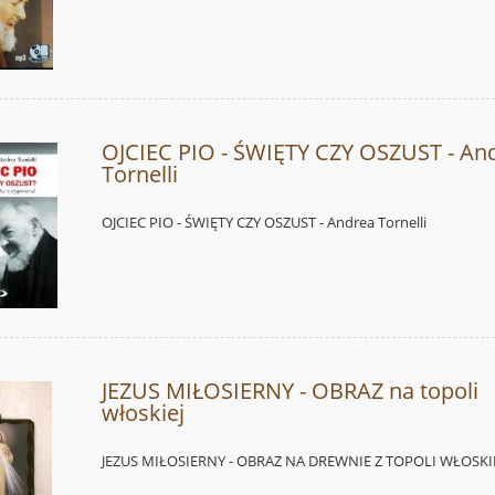
OJCIEC PIO - ŚWIĘTY CZY OSZUST - An
Tornelli
OJCIEC PIO - ŚWIĘTY CZY OSZUST - Andrea Tornelli
JEZUS MIŁOSIERNY - OBRAZ na topoli
włoskiej
JEZUS MIŁOSIERNY - OBRAZ NA DREWNIE Z TOPOLI WŁOSKI