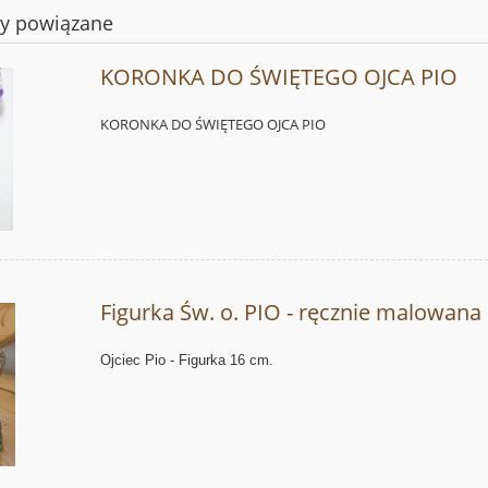
ty powiązane
KORONKA DO ŚWIĘTEGO OJCA PIO
KORONKA DO ŚWIĘTEGO OJCA PIO
Figurka Św. o. PIO - ręcznie malowana
Ojciec Pio - Figurka 16
cm.