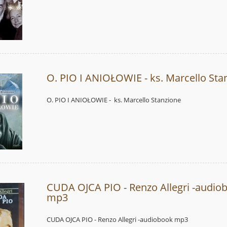
O. PIO I ANIOŁOWIE - ks. Marcello Sta
O. PIO I ANIOŁOWIE - ks. Marcello Stanzione
CUDA OJCA PIO - Renzo Allegri -audio
mp3
CUDA OJCA PIO - Renzo Allegri -audiobook mp3