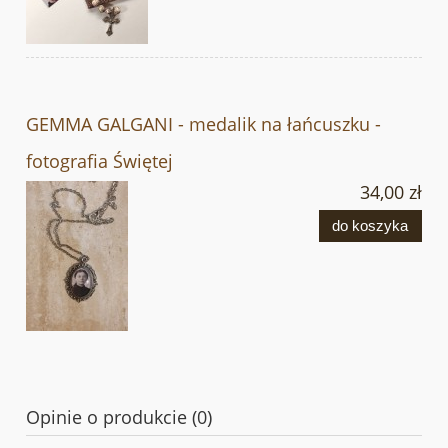
GEMMA GALGANI - medalik na łańcuszku -
fotografia Świętej
34,00 zł
do koszyka
Opinie o produkcie (0)