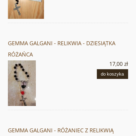
GEMMA GALGANI - RELIKWIA - DZIESIĄTKA
RÓŻAŃCA
17,00 zł
do koszyka
GEMMA GALGANI - RÓŻANIEC Z RELIKWIĄ