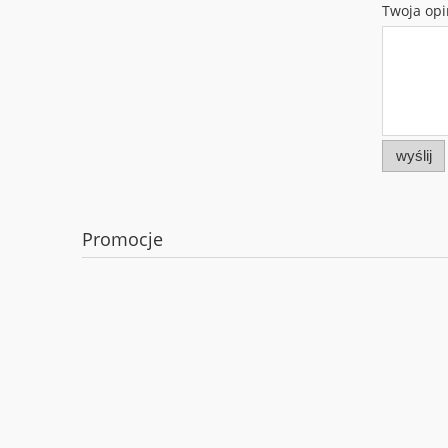
Twoja opi
wyślij
Promocje