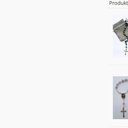
Produk