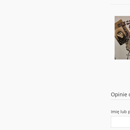
Opinie 
Imię lub 