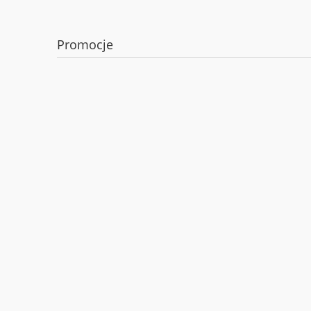
Promocje