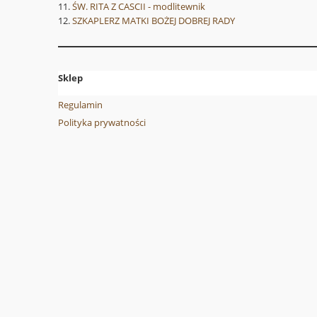
ŚW. RITA Z CASCII - modlitewnik
SZKAPLERZ MATKI BOŻEJ DOBREJ RADY
Sklep
Regulamin
Polityka prywatności