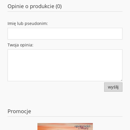
Opinie o produkcie (0)
Imię lub pseudonim:
Twoja opinia:
wyślij
Promocje