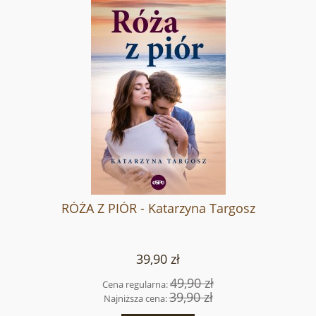
RÓŻA Z PIÓR - Katarzyna Targosz
39,90 zł
49,90 zł
Cena regularna:
39,90 zł
Najniższa cena: