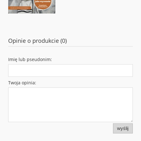
Opinie o produkcie (0)
Imię lub pseudonim:
Twoja opinia:
wyślij