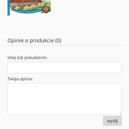
Opinie o produkcie (0)
Imię lub pseudonim:
Twoja opinia:
wyślij