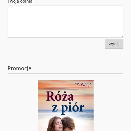
Twoja opinia:
wyślij
Promocje