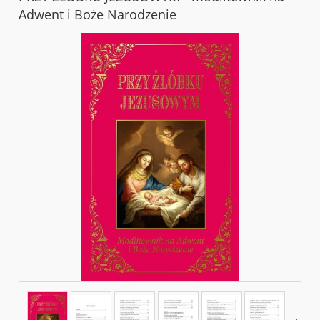
Adwent i Boże Narodzenie