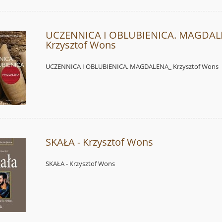
UCZENNICA I OBLUBIENICA. MAGDAL
Krzysztof Wons
UCZENNICA I OBLUBIENICA. MAGDALENA_ Krzysztof Wons
SKAŁA - Krzysztof Wons
SKAŁA - Krzysztof Wons