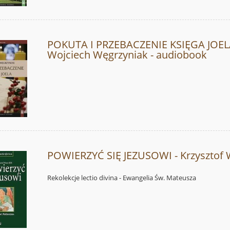
POKUTA I PRZEBACZENIE KSIĘGA JOEL
Wojciech Węgrzyniak - audiobook
POWIERZYĆ SIĘ JEZUSOWI - Krzysztof
Rekolekcje lectio divina - Ewangelia Św. Mateusza