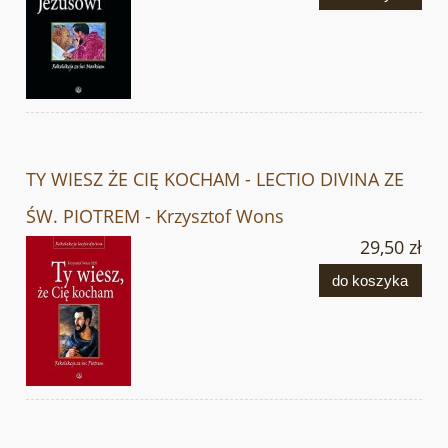
TY WIESZ ŻE CIĘ KOCHAM - LECTIO DIVINA ZE
ŚW. PIOTREM - Krzysztof Wons
29,50 zł
do koszyka