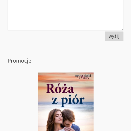
wyślij
Promocje