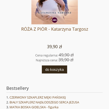
RÓŻA Z PIÓR - Katarzyna Targosz
39,90 zł
49,90 zł
Cena regularna:
39,90 zł
Najniższa cena:
do koszyka
Bestsellery
CZERWONY SZKAPLERZ MĘKI PAŃSKIEJ
BIAŁY SZKAPLERZ NAJSŁODSZEGO SERCA JEZUSA
MATKA BOSKA GIDELSKA - figurka