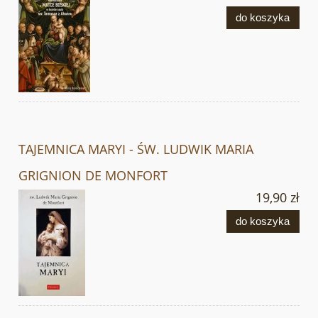
do koszyka
TAJEMNICA MARYI - ŚW. LUDWIK MARIA
GRIGNION DE MONFORT
19,90 zł
do koszyka