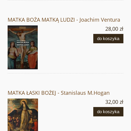
MATKA BOŻA MATKĄ LUDZI - Joachim Ventura
28,00 zł
do koszyka
MATKA ŁASKI BOŻEJ - Stanislaus M.Hogan
32,00 zł
do koszyka