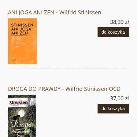
ANI JOGA ANI ZEN - Wilfrid Stinissen
38,90 zł
do koszyka
DROGA DO PRAWDY - Wilfrid Stinissen OCD
37,00 zł
do koszyka