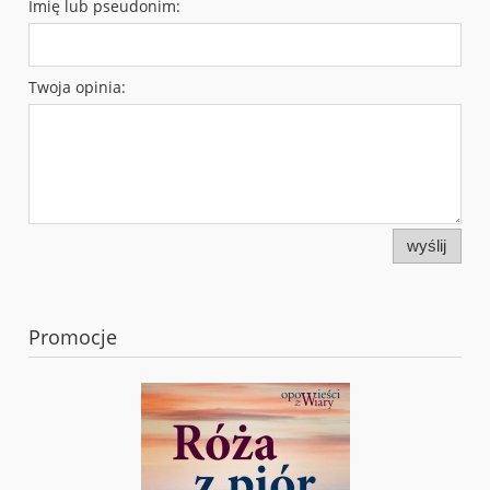
Imię lub pseudonim:
Twoja opinia:
wyślij
Promocje