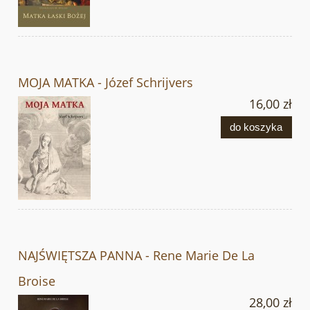
MOJA MATKA - Józef Schrijvers
16,00 zł
do koszyka
NAJŚWIĘTSZA PANNA - Rene Marie De La
Broise
28,00 zł