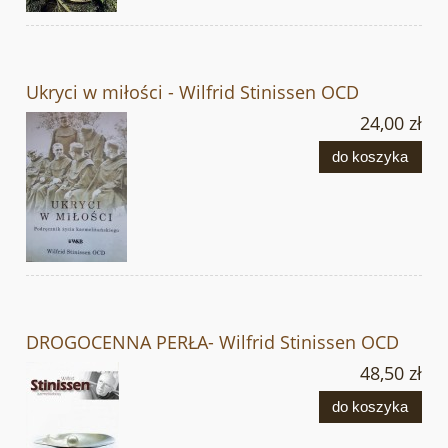
Ukryci w miłości - Wilfrid Stinissen OCD
24,00 zł
do koszyka
DROGOCENNA PERŁA- Wilfrid Stinissen OCD
48,50 zł
do koszyka