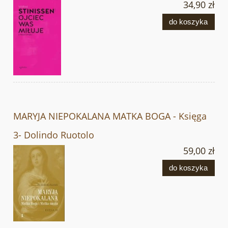
34,90 zł
do koszyka
MARYJA NIEPOKALANA MATKA BOGA - Księga
3- Dolindo Ruotolo
59,00 zł
do koszyka