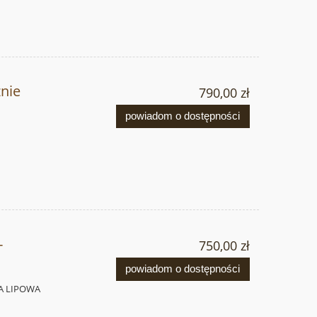
znie
790,00 zł
powiadom o dostępności
-
750,00 zł
powiadom o dostępności
A LIPOWA