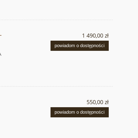
-
1 490,00 zł
powiadom o dostępności
A
550,00 zł
powiadom o dostępności