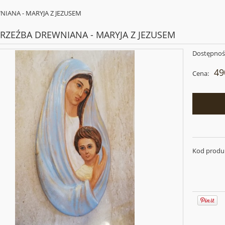
IANA - MARYJA Z JEZUSEM
RZEŹBA DREWNIANA - MARYJA Z JEZUSEM
Dostępnoś
49
Cena:
Kod produ