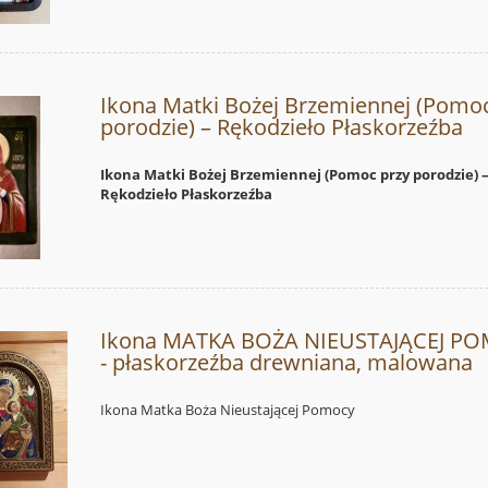
Ikona Matki Bożej Brzemiennej (Pomoc
porodzie) – Rękodzieło Płaskorzeźba
Ikona Matki Bożej Brzemiennej (Pomoc przy porodzie) 
Rękodzieło Płaskorzeźba
Ikona MATKA BOŻA NIEUSTAJĄCEJ P
- płaskorzeźba drewniana, malowana
Ikona Matka Boża Nieustającej Pomocy