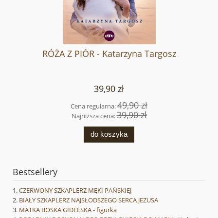
RÓŻA Z PIÓR - Katarzyna Targosz
39,90 zł
49,90 zł
Cena regularna:
39,90 zł
Najniższa cena:
do koszyka
Bestsellery
CZERWONY SZKAPLERZ MĘKI PAŃSKIEJ
BIAŁY SZKAPLERZ NAJSŁODSZEGO SERCA JEZUSA
MATKA BOSKA GIDELSKA - figurka