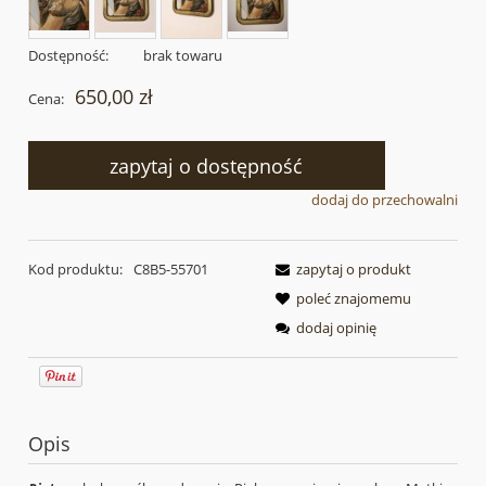
Dostępność:
brak towaru
650,00 zł
Cena:
zapytaj o dostępność
dodaj do przechowalni
Kod produktu:
C8B5-55701
zapytaj o produkt
poleć znajomemu
dodaj opinię
Opis