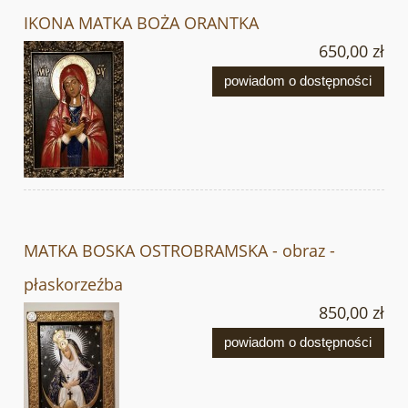
IKONA MATKA BOŻA ORANTKA
650,00 zł
powiadom o dostępności
MATKA BOSKA OSTROBRAMSKA - obraz -
płaskorzeźba
850,00 zł
powiadom o dostępności