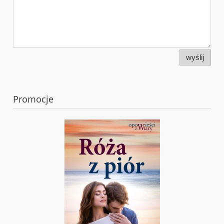
wyślij
Promocje