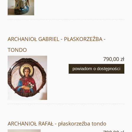
ARCHANIOŁ GABRIEL - PŁASKORZEŹBA -
TONDO
790,00 zł
powiadom o dostępności
ARCHANIOŁ RAFAŁ - płaskorzeźba tondo