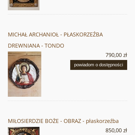
MICHAŁ ARCHANIOŁ - PŁASKORZEŹBA
DREWNIANA - TONDO
790,00 zł
powiadom o dostępności
MIŁOSIERDZIE BOŻE - OBRAZ - płaskorzeźba
850,00 zł